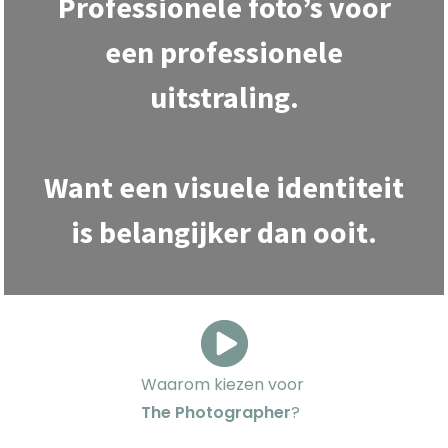
Professionele foto’s voor
een professionele
uitstraling.
Want een visuele identiteit
is belangijker dan ooit.
Waarom kiezen voor
The Photographer
?